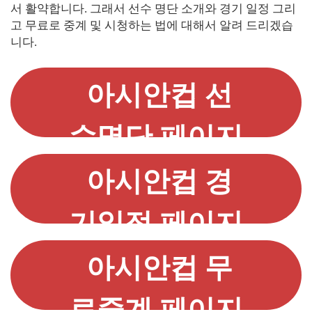
서 활약합니다. 그래서 선수 명단 소개와 경기 일정 그리
고 무료로 중계 및 시청하는 법에 대해서 알려 드리겠습
니다.
아시안컵 선
수명단 페이지
가기
아시안컵 경
기일정 페이지
가기
아시안컵 무
료중계 페이지