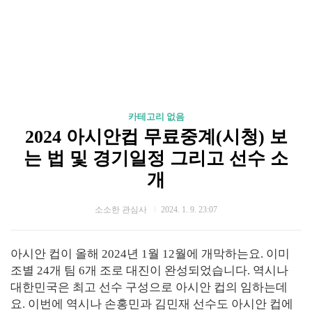
카테고리 없음
2024 아시안컵 무료중계(시청) 보
는 법 및 경기일정 그리고 선수 소
개
소소한 관심사
2024. 1. 9. 23:07
아시안 컵이 올해 2024년 1월 12월에 개막하는요. 이미
조별 24개 팀 6개 조로 대진이 완성되었습니다. 역시나
대한민국은 최고 선수 구성으로 아시안 컵의 임하는데
요. 이번에 역시나 손홍민과 김민재 선수도 아시안 컵에