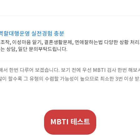
 역할대행운영 실전경험 충분
애조작, 이성마음 알기, 결혼생활문제, 연애잘하는법 다양한 상황 처
되는 상담, 일단 문의부탁드립니다.
 대해서 한번 다루어 보겠습니다. 보기 전에 우선 MBTI 검사 한번 해보
. 많이 할수록 그 유형의 수렴할 가능성이 높으므로 최소한 3번 이상 
MBTI 테스트