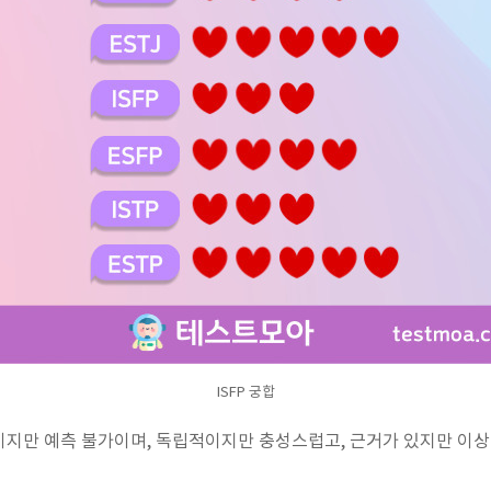
ISFP 궁합
적이지만 예측 불가이며, 독립적이지만 충성스럽고, 근거가 있지만 