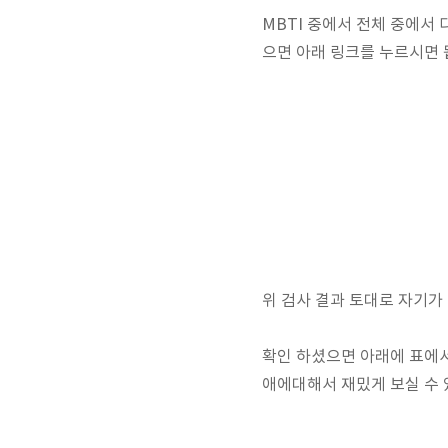
MBTI 중에서 전체 중에서 
으면 아래 링크를 누르시면 
위 검사 결과 토대로 자기가
확인 하셨으면 아래에 표에서
애에대해서 재밌게 보실 수 