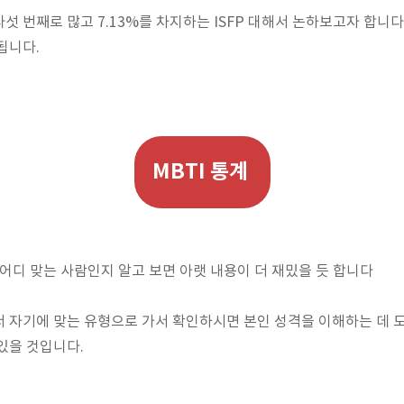
다섯 번째로 많고 7.13%를 차지하는 ISFP 대해서 논하보고자 합니다
됩니다.
MBTI 통계
 어디 맞는 사람인지 알고 보면 아랫 내용이 더 재밌을 듯 합니다
 자기에 맞는 유형으로 가서 확인하시면 본인 성격을 이해하는 데 
있을 것입니다.