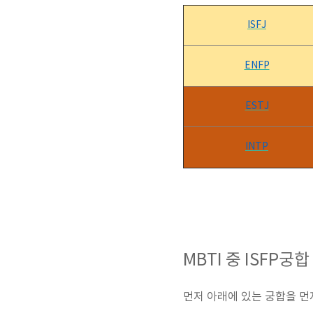
ISFJ
ENFP
ESTJ
INTP
MBTI 중 ISFP궁합
먼저 아래에 있는 궁합을 먼