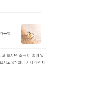
리가능업
시고 보시면 조금 더 흥미 있
받으시고 3개월이 지나가면 다