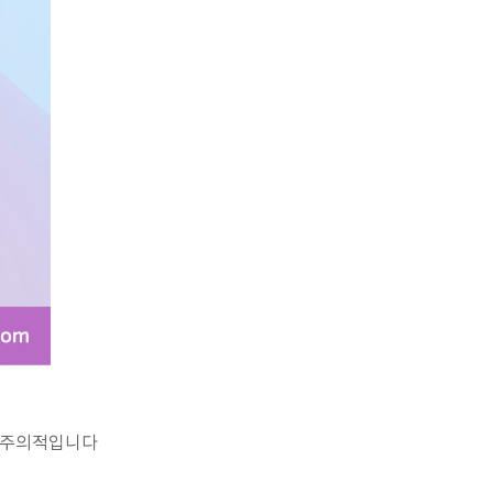
이상주의적입니다