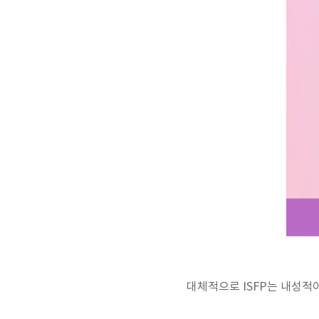
대체적으로 ISFP는 내성