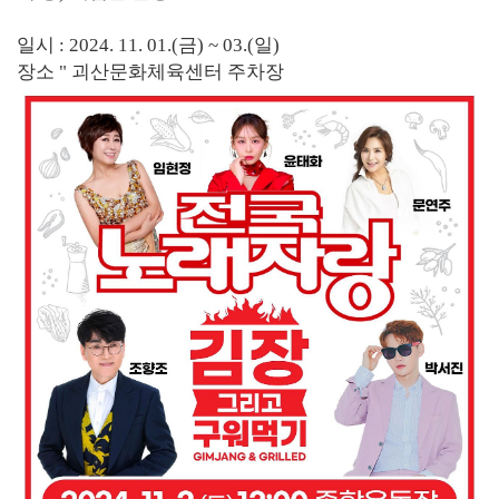
일시 : 2024. 11. 01.(금) ~ 03.(일)
장소 " 괴산문화체육센터 주차장