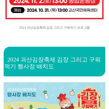
2024 괴산김장축제 김장 그리고 구워먹기 프로그램
2024 괴산김장축제 김장 그리고 구워
먹기
행사장 배치도