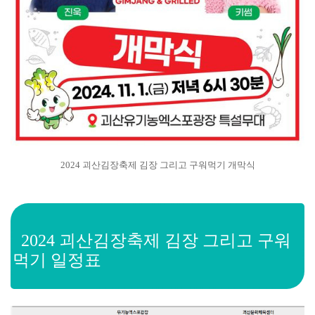
2024 괴산김장축제 김장 그리고 구워먹기 개막식
2024 괴산김장축제 김장 그리고 구워
먹기 일정표