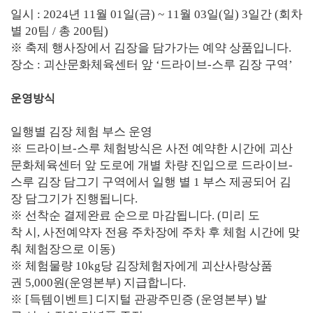
일시 : 2024년 11월 01일(금) ~ 11월 03일(일) 3일간 (회차
별 20팀 / 총 200팀)
※ 축제 행사장에서 김장을 담가가는 예약 상품입니다.
장소 : 괴산문화체육센터 앞 ‘드라이브-스루 김장 구역’
운영방식
일행별 김장 체험 부스 운영
※ 드라이브-스루 체험방식은 사전 예약한 시간에 괴산
문화체육센터 앞 도로에 개별 차량 진입으로 드라이브-
스루 김장 담그기 구역에서 일행 별 1 부스 제공되어 김
장 담그기가 진행됩니다.
※ 선착순 결제완료 순으로 마감됩니다. (미리 도
착 시, 사전예약자 전용 주차장에 주차 후 체험 시간에 맞
춰 체험장으로 이동)
※ 체험물량 10kg당 김장체험자에게 괴산사랑상품
권 5,000원(운영본부) 지급합니다.
※ [득템이벤트] 디지털 관광주민증 (운영본부) 발