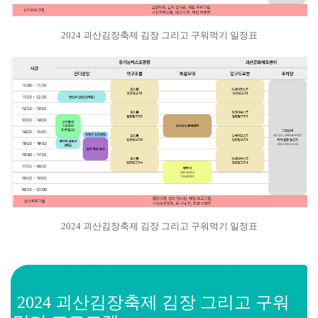
2024 괴산김장축제 김장 그리고 구워먹기 일정표
2024 괴산김장축제 김장 그리고 구워먹기 일정표
2024 괴산김장축제 김장 그리고 구워