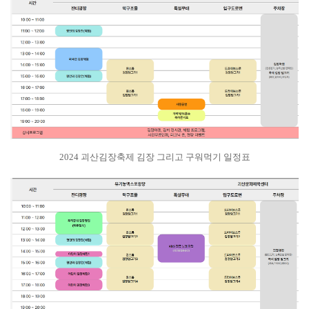
2024 괴산김장축제 김장 그리고 구워먹기 일정표