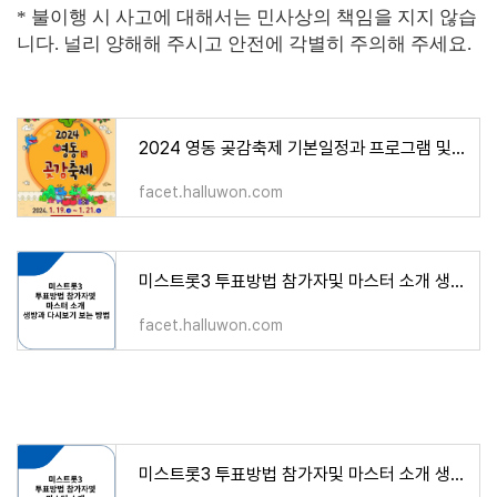
* 불이행 시 사고에 대해서는 민사상의 책임을 지지 않습
니다. 널리 양해해 주시고 안전에 각별히 주의해 주세요.
2024 영동 곶감축제 기본일정과 프로그램 및 초대가수 소개(이찬원 양지원) feat MBC 충북 한마음 콘
facet.halluwon.com
미스트롯3 투표방법 참가자및 마스터 소개 생방과 다시보기 보는 방법
facet.halluwon.com
미스트롯3 투표방법 참가자및 마스터 소개 생방과 다시보기 보는 방법