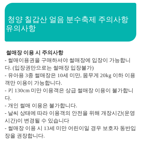
청양 칠갑산 얼음 분수축제 주의사항
유의사항
썰매장 이용 시 주의사항
- 썰매이용권을 구매하셔야 썰매장에 입장이 가능합니
다. (입장권만으로는 썰매장 입장불가)
- 유아용 3종 썰매장은 10세 미만, 몸무게 20kg 이하 이용
객만 이용이 가능합니다.
- 키 130cm 미만 이용객은 상급 썰매장 이용이 불가합니
다.
- 개인 썰매 이용은 불가합니다.
- 날씨 상태에 따라 이용객의 안전을 위해 개장시간(운영
시간)이 변경될 수 있습니다
- 썰매장 이용 시 13세 미만 어린이일 경우 보호자 동반입
장을 권장합니다.