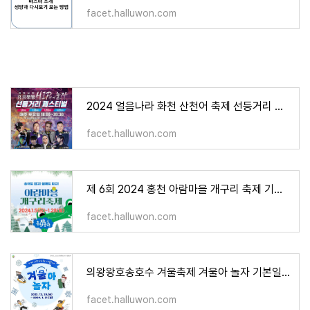
facet.halluwon.com
2024 얼음나라 화천 산천어 축제 선등거리 페스티벌 기본일정과 프로그램 소개
facet.halluwon.com
제 6회 2024 홍천 아람마을 개구리 축제 기본일정과 프로그램 소개
facet.halluwon.com
의왕왕호송호수 겨울축제 겨울아 놀자 기본일정과 프로그램 소개
facet.halluwon.com