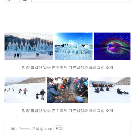
청양 칠갑산 얼음 분수축제 기본일정과 프로그램 소개
청양 칠갑산 얼음 분수축제 기본일정과 프로그램 소개
http://www.고목정.com
광고