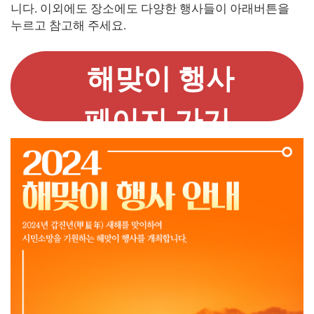
니다. 이외에도 장소에도 다양한 행사들이 아래버튼을
누르고 참고해 주세요.
해맞이 행사
페이지 가기