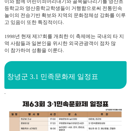
이와 함께 어린이쇠머리대기와 골목줄다리기를 영산초
등학교와 영산중학교학생들이 거행함으로써 전통민속
놀이의 전승기반 확보와 지역의 문화정체성 강화를 이루
고 있음이 또한 특징적이다.
1998년 현재 제37회를 개최한 이 축제에는 국내의 타 지
역 사람들과 일본인을 위시한 외국관광객이 점차 많
이 참가하여 성황을 이룬다.
창녕군 3.1 민족문화제 일정표
.