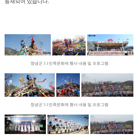
등재되어 있습니다.
창녕군 3.1민족문화제 행사 내용 및 프로그램
창녕군 3.1민족문화제 행사 내용 및 프로그램