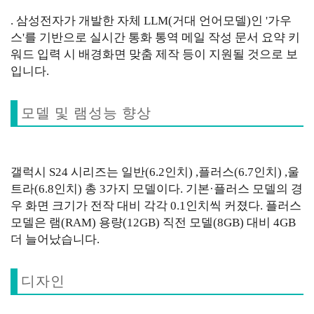
. 삼성전자가 개발한 자체 LLM(거대 언어모델)인 '가우
스'를 기반으로 실시간 통화 통역 메일 작성 문서 요약 키
워드 입력 시 배경화면 맞춤 제작 등이 지원될 것으로 보
입니다.
모델 및 램성능 향상
갤럭시 S24 시리즈는 일반(6.2인치) ,플러스(6.7인치) ,울
트라(6.8인치) 총 3가지 모델이다. 기본·플러스 모델의 경
우 화면 크기가 전작 대비 각각 0.1인치씩 커졌다. 플러스
모델은 램(RAM) 용량(12GB) 직전 모델(8GB) 대비 4GB
더 늘어났습니다.
디자인