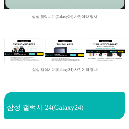
삼성 갤럭시24(Galaxy24) 사전에약 행사
삼성 갤럭시24(Galaxy24) 사전에약 행사
삼성 갤럭시 24(Galaxy24)