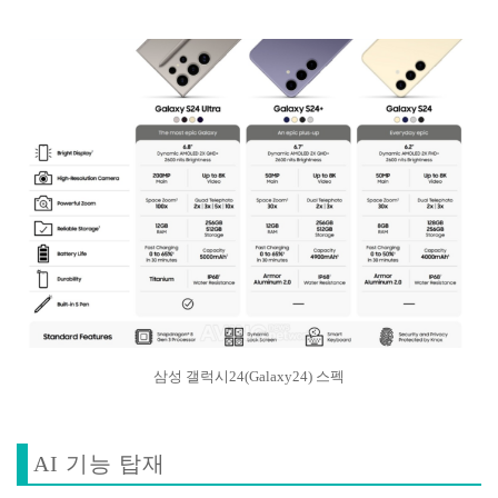
삼성 갤럭시24(Galaxy24) 스펙
AI 기능 탑재