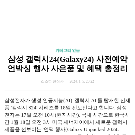
카테고리 없음
삼성 갤럭시24(Galaxy24) 사전예약
언박싱 행사 사은품 및 혜택 총정리
소소한 관심사
2024. 1. 5. 20:22
삼성전자가 생성 인공지능(AI) '갤럭시 AI'를 탑재한 신제
품 '갤럭시 S24' 시리즈를 18일 선보인다고 합니다.
삼성
전자는 17일 오전 10시(현지시간), 국내 시간으로 한국시
간 1월 18일 오전 3시 미국 새너제이에서 새로운 갤럭시
제품을 선보이는 '언팩 행사(Galaxy Unpacked 2024: