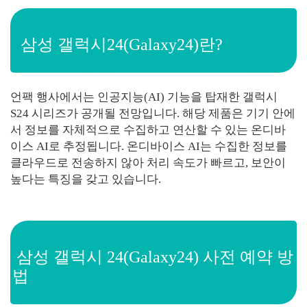
삼성 갤럭시24(Galaxy24)란?
언팩 행사에서는 인공지능(AI) 기능을 탑재한 갤럭시
S24 시리즈가 공개될 전망입니다. 해당 제품은 기기 안에
서 정보를 자체적으로 수집하고 연산할 수 있는 온디바
이스 AI로 추정됩니다. 온디바이스 AI는 수집한 정보를
클라우드로 전송하지 않아 처리 속도가 빠르고, 보안이
높다는 특징을 갖고 있습니다.
삼성 갤럭시 24(Galaxy24) 사전 예약 방
법