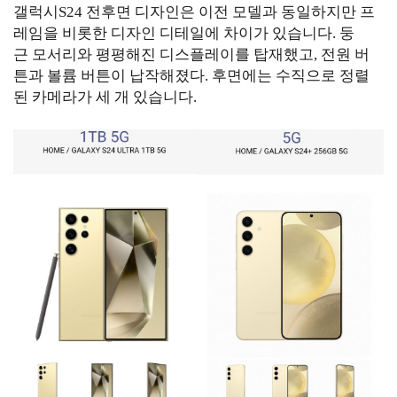
갤럭시S24 전후면 디자인은 이전 모델과 동일하지만 프
레임을 비롯한 디자인 디테일에 차이가 있습니다. 둥
근 모서리와 평평해진 디스플레이를 탑재했고, 전원 버
튼과 볼륨 버튼이 납작해졌다. 후면에는 수직으로 정렬
된 카메라가 세 개 있습니다.