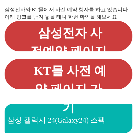
삼성전자와 KT몰에서 사전 예약 행사를 하고 있습니다.
아래 링크를 남겨 놓을 테니 한번 확인을 해보세요
삼성전자 사
전예약 페이지
가기
KT몰 사전 예
약 페이지 가
기
삼성 갤럭시 24(Galaxy24) 스펙