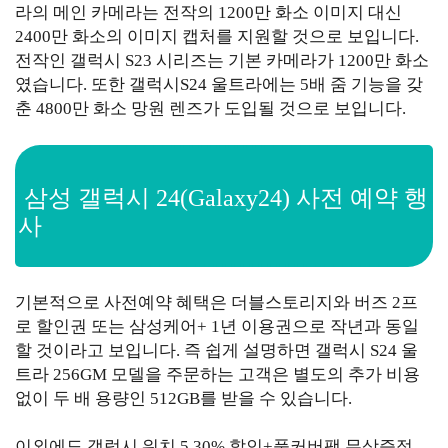
라의 메인 카메라는 전작의 1200만 화소 이미지 대신
2400만 화소의 이미지 캡처를 지원할 것으로 보입니다.
전작인 갤럭시 S23 시리즈는 기본 카메라가 1200만 화소
였습니다. 또한 갤럭시S24 울트라에는 5배 줌 기능을 갖
춘 4800만 화소 망원 렌즈가 도입될 것으로 보입니다.
삼성 갤럭시 24(Galaxy24) 사전 예약 행
사
기본적으로 사전예약 혜택은 더블스토리지와 버즈 2프
로 할인권 또는 삼성케어+ 1년 이용권으로 작년과 동일
할 것이라고 보입니다. 즉 쉽게 설명하면 갤럭시 S24 울
트라 256GM 모델을 주문하는 고객은 별도의 추가 비용
없이 두 배 용량인 512GB를 받을 수 있습니다.
이외에도 갤럭시 워치 5 30% 할인+풀커버팩 무상증정