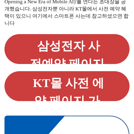
Opening a New Era of Mobile AI)'를 연다는 초대장을 공
개했습니다. 삼성전자뿐 아니라 KT몰에서 사전 예약 혜
택이 있으니 여기에서 스마트폰 사는데 참고하셨으면 합
니다
삼성전자 사
전예약 페이지
가기
KT몰 사전 에
약 페이지 가
기