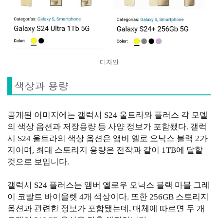
디자인
색상과 용량
공개된 이미지에는 갤럭시 S24 울트라와 플러스 각 모델
의 색상 옵션과 저장용량 등 사양 정보가 포함됐다. 갤럭
시 S24 울트라의 색상 옵션은 앰버 옐로 오닉스 블랙 2가
지이며, 최대 스토리지 용량은 전작과 같이 1TB에 달할
것으로 보입니다.
갤럭시 S24 플러스는 앰버 옐로우 오닉스 블랙 마블 그레
이 코발트 바이올렛 4개 색상이다. 또한 256GB 스토리지
옵션과 관련한 정보가 포함됐는데, 매체에 따르면 두 개