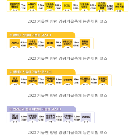
2023 겨울엔 양평 양평겨울축제 농촌체험 코스
2023 겨울엔 양평 양평겨울축제 농촌체험 코스
2023 겨울엔 양평 양평겨울축제 농촌체험 코스
2023 겨울엔 양평 양평겨울축제 농촌체험 코스