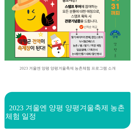
2023 겨울엔 양평 양평겨울축제 농촌체험 프로그램 소개
2023 겨울엔 양평 양평겨울축제 농촌
체험 일정