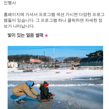
인행사
홈페이지에 가셔서 프로그램 섹션 가시면 다양한 프로그
램들이 있습니다. 그 프로그램 하나 클릭하면 자세한 정
보가 나타납니다.