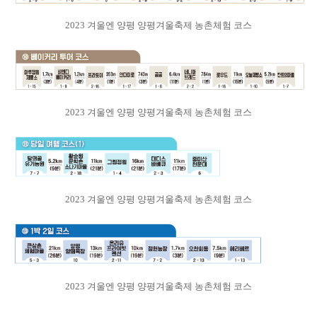
2023 겨울엔 양평 양평겨울축제 농촌체험 코스
2023 겨울엔 양평 양평겨울축제 농촌체험 코스
2023 겨울엔 양평 양평겨울축제 농촌체험 코스
2023 겨울엔 양평 양평겨울축제 농촌체험 코스