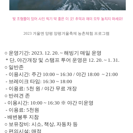
2023 겨울엔 양평 양평겨울축제 농촌체험 프로그램
○ 운영기간: 2023. 12. 20. ~ 해빙기 매일 운영
* 단, 야간개장 및 스탬프 투어 운영은 12. 20. ~ 1. 31.
○ 일반존
- 이용시간: 주간 10:00 ~ 16:30 / 야간 18:00 ~ 21:00
- 브레이크 타임: 16:30 ~ 18:00
- 이용료: 5천 원 / 야간 무료 개장
○ 반려견 존
- 이용시간: 10:00 ~ 16:30 ※ 야간 미운영
- 이용료: 5천원
- 배변봉투 지참
○ 보유장비: 시소, 책상, 자동차 등
○ 편의시설: 매점