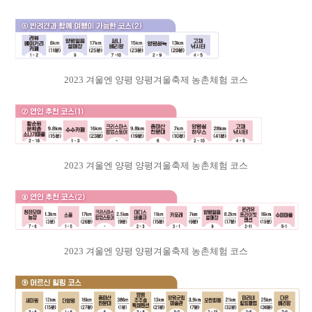
2023 겨울엔 양평 양평겨울축제 농촌체험 코스
2023 겨울엔 양평 양평겨울축제 농촌체험 코스
2023 겨울엔 양평 양평겨울축제 농촌체험 코스